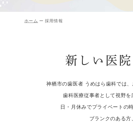
ホーム
採用情報
新しい医院
神栖市の歯医者 うめはら歯科では
歯科医療従事者として視野を
日・月休みでプライベートの
ブランクのある方