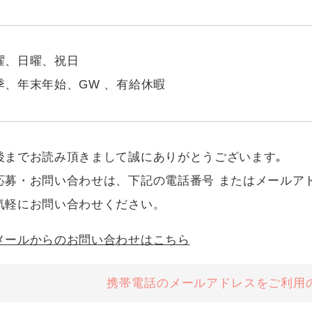
曜、日曜、祝日
季、年末年始、GW 、有給休暇
後までお読み頂きまして誠にありがとうございます｡
応募・お問い合わせは、下記の電話番号 またはメールア
気軽にお問い合わせください。
メールからのお問い合わせはこちら
携帯電話のメールアドレスを
ご利用