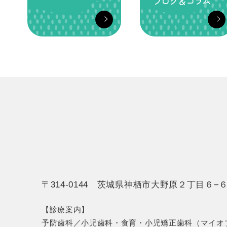
ブログ＆コラム
〒314-0144 茨城県神栖市大野原２丁目６−
【診療案内】
予防歯科／小児歯科・食育・小児矯正歯科（マイオ