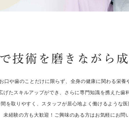
で技術を磨きながら
、お口や歯のことだけに限らず、全身の健康に関わる栄養
広げたスキルアップができ、さらに専門知識を携えた歯
時間を取りやすく、スタッフが居心地よく働けるような医
、未経験の方も大歓迎！ご興味のある方はお気軽にお問