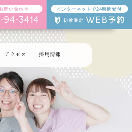
お問い合わせ
インターネットで24時間受付
アクセス
採用情報