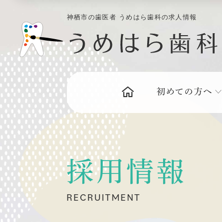
神栖市の歯医者 うめはら歯科の求人情報
初めての方へ
採用情報
RECRUITMENT