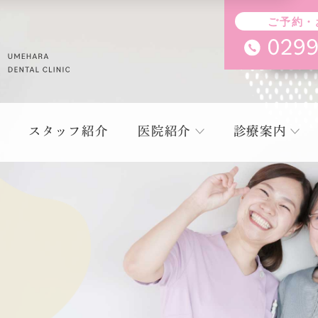
ご予約・
スタッフ紹介
医院紹介
診療案内