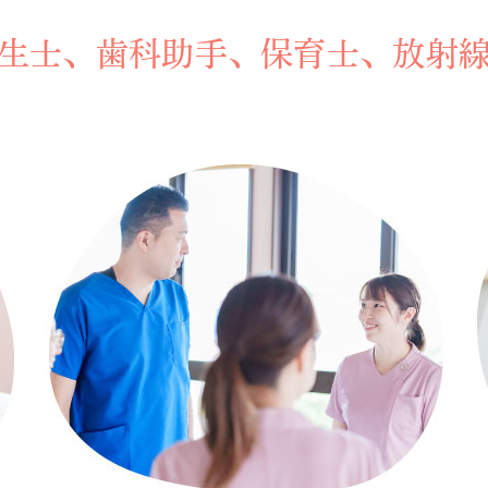
生士、歯科助手、保育士、放射