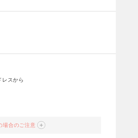
ドレスから
の場合のご注意