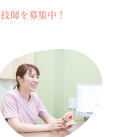
線技師を募集中！