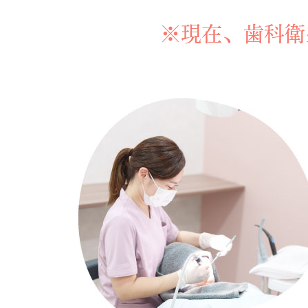
※現在、歯科衛