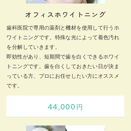
オフィスホワイトニング
歯科医院で専用の薬剤と機材を使用して行うホ
ワイトニングです。特殊な光によって着色汚れ
を分解していきます。
即効性があり、短期間で歯を白くできるホワイ
トニングです。歯を白くしておきたい日が決ま
っている方、プロにお任せしたい方にオススメ
です。
44,000
円