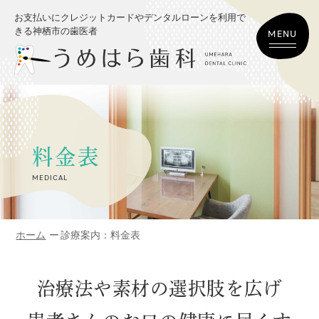
お支払いにクレジットカードやデンタルローンを利用で
きる神栖市の歯医者
料金表
MEDICAL
ホーム
診療案内：料金表
治療法や素材の選択肢を広げ