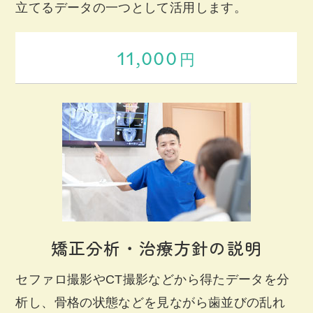
立てるデータの一つとして活用します。
11,000
円
矯正分析・治療方針の説明
セファロ撮影やCT撮影などから得たデータを分
析し、骨格の状態などを見ながら歯並びの乱れ