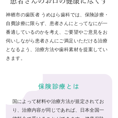
患者さんのお口の健康に尽くす
神栖市の歯医者 うめはら歯科では、保険診療・
自費診療に限らず、
患者さんにとってなにが一
番適しているのかを考え、ご要望やご意見をお
伺いしながら
患者さんにご満足いただける治療
となるよう、治療方法や歯科素材を提案してい
きます。
保険診療とは
国によって材料や治療方法が規定されてお
り、治療内容が同じであれば、日本全国一