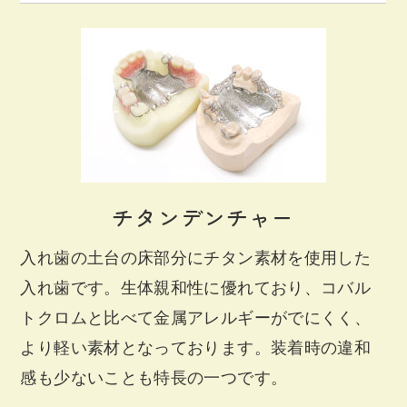
チタンデンチャー
入れ歯の土台の床部分にチタン素材を使用した
入れ歯です。生体親和性に優れており、コバル
トクロムと比べて金属アレルギーがでにくく、
より軽い素材となっております。装着時の違和
感も少ないことも特長の一つです。