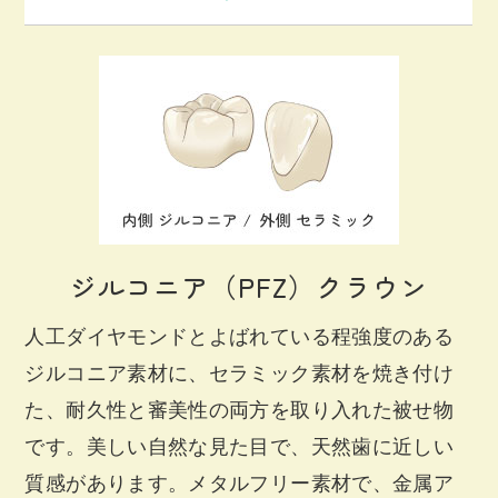
ジルコニア（PFZ）クラウン
人工ダイヤモンドとよばれている程強度のある
ジルコニア素材に、セラミック素材を焼き付け
た、耐久性と審美性の両方を取り入れた被せ物
です。美しい自然な見た目で、天然歯に近しい
質感があります。メタルフリー素材で、金属ア