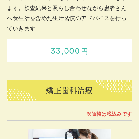
ます。検査結果と照らし合わせながら患者さん
へ食生活を含めた生活習慣のアドバイスを行っ
ていきます。
33,000
円
矯正歯科治療
※価格は税込みです