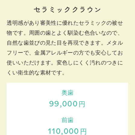
セラミッククラウン
透明感があり審美性に優れたセラミックの被せ
物です。周囲の歯とよく馴染む色合いなので、
自然な歯並びの見た目を再現できます。メタル
フリーで、金属アレルギーの方でも安心してお
使いいただけます。変色しにくく汚れのつきに
くい衛生的な素材です。
奥歯
99,000
円
前歯
110,000
円