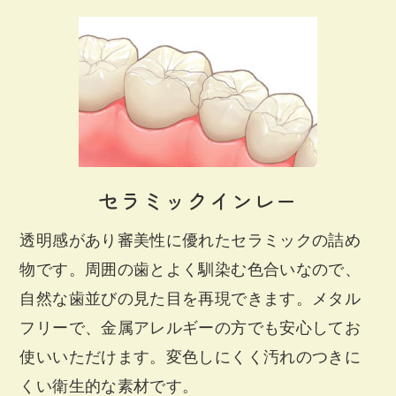
セラミックインレー
透明感があり審美性に優れたセラミックの詰め
物です。周囲の歯とよく馴染む色合いなので、
自然な歯並びの見た目を再現できます。メタル
フリーで、金属アレルギーの方でも安心してお
使いいただけます。変色しにくく汚れのつきに
くい衛生的な素材です。