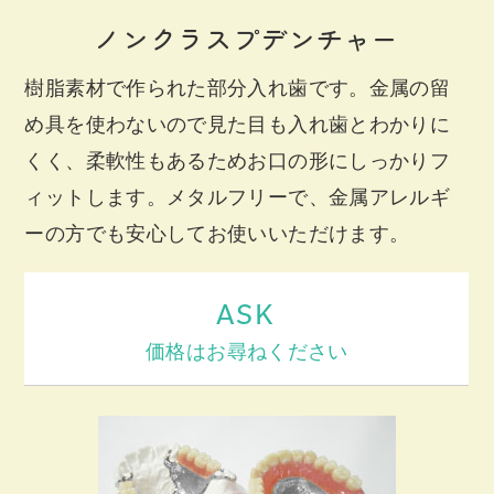
ノンクラスプデンチャー
樹脂素材で作られた部分入れ歯です。金属の留
め具を使わないので見た目も入れ歯とわかりに
くく、柔軟性もあるためお口の形にしっかりフ
ィットします。メタルフリーで、金属アレルギ
ーの方でも安心してお使いいただけます。
ASK
価格はお尋ねください