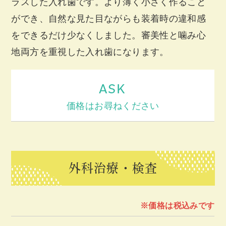
ラスした入れ歯です。より薄く小さく作ること
ができ、自然な見た目ながらも装着時の違和感
をできるだけ少なくしました。審美性と噛み心
地両方を重視した入れ歯になります。
ASK
価格はお尋ねください
外科治療・検査
※価格は税込みです