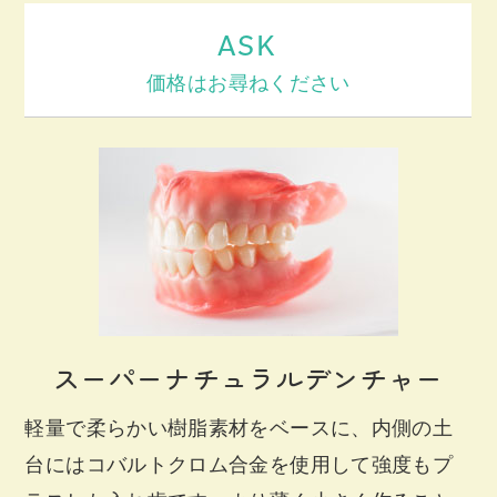
ASK
価格はお尋ねください
スーパーナチュラルデンチャー
軽量で柔らかい樹脂素材をベースに、内側の土
台にはコバルトクロム合金を使用して強度もプ