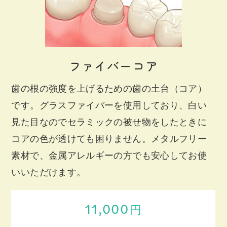
ファイバーコア
歯の根の強度を上げるための歯の土台（コア）
です。グラスファイバーを使用しており、白い
見た目なのでセラミックの被せ物をしたときに
コアの色が透けても困りません。メタルフリー
素材で、金属アレルギーの方でも安心してお使
いいただけます。
11,000
円