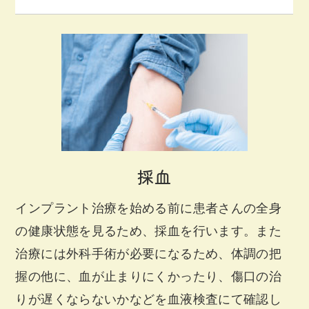
採血
インプラント治療を始める前に患者さんの全身
の健康状態を見るため、採血を行います。また
治療には外科手術が必要になるため、体調の把
握の他に、血が止まりにくかったり、傷口の治
りが遅くならないかなどを血液検査にて確認し