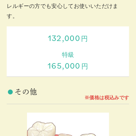
レルギーの方でも安心してお使いいただけま
す。
132,000
円
特級
165,000
円
その他
※価格は税込みです