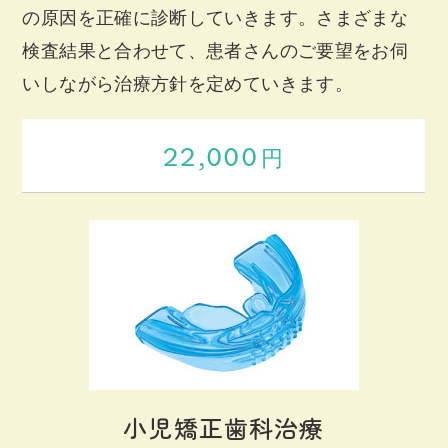
の原因を正確に診断していきます。さまざまな
検査結果と合わせて、患者さんのご要望をお伺
いしながら治療方針を定めていきます。
22,000
円
小児矯正歯科治療