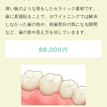
薄い板のような形をしたセラミック素材です。
歯に直接貼ることで、ホワイトニングでは解決
しなかった歯の色や、前歯部分の気になる隙間
など、歯の形や見え方を治していきます。
88,000
円