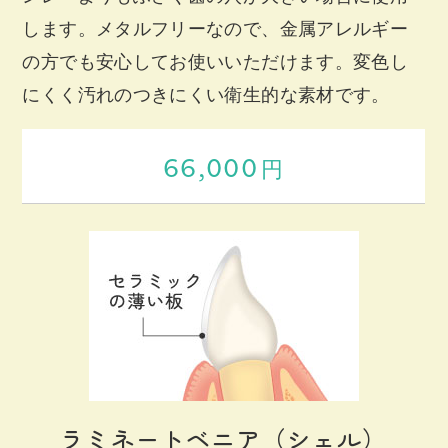
します。メタルフリーなので、金属アレルギー
の方でも安心してお使いいただけます。変色し
にくく汚れのつきにくい衛生的な素材です。
66,000
円
ラミネートベニア（シェル）