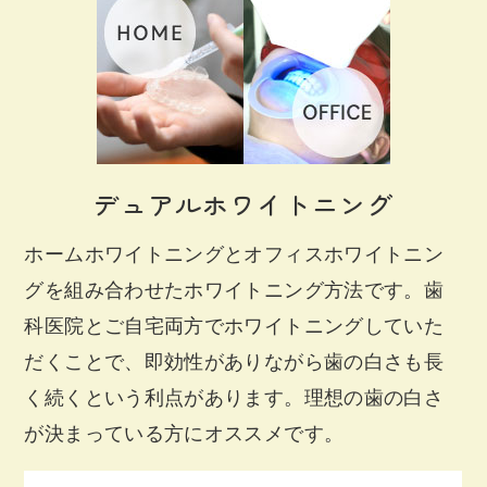
デュアルホワイトニング
ホームホワイトニングとオフィスホワイトニン
グを組み合わせたホワイトニング方法です。歯
科医院とご自宅両方でホワイトニングしていた
だくことで、即効性がありながら歯の白さも長
く続くという利点があります。理想の歯の白さ
が決まっている方にオススメです。