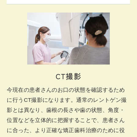
CT撮影
今現在の患者さんのお口の状態を確認するため
に行うCT撮影になります。通常のレントゲン撮
影とは異なり、歯根の長さや歯の状態、角度・
位置などを立体的に把握することで、患者さん
に合った、より正確な矯正歯科治療のために役