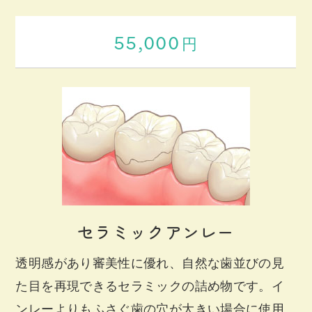
55,000
円
セラミックアンレー
透明感があり審美性に優れ、自然な歯並びの見
た目を再現できるセラミックの詰め物です。イ
ンレーよりもふさぐ歯の穴が大きい場合に使用