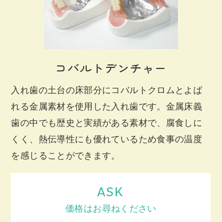
コバルトデンチャー
入れ歯の土台の床部分にコバルトクロムとよば
れる金属素材を使用した入れ歯です。金属床義
歯の中でも歴史と実績がある素材で、腐食しに
くく、熱伝導性にも優れているため食事の温度
を感じることができます。
ASK
価格はお尋ねください