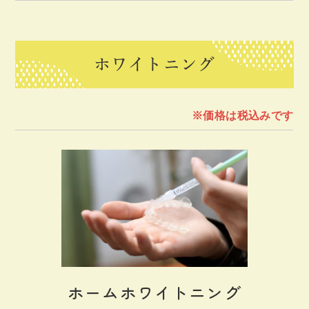
ホワイトニング
※価格は税込みです
ホームホワイトニング