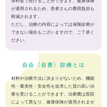
律料金で受けることができます。健康保険
が適用されるため、患者さんの費用負担も
軽減されます。
ただし、治療の内容によっては保険診療が
できない場合もございますので、ご了承く
ださい。
自由（自費）診療とは
材料や治療方法に決まりがないため、機能
性・審美性・安全性を追求した質の高い治
療を受けることができます。治療費は医院
によって異なり、健康保険が適用されませ