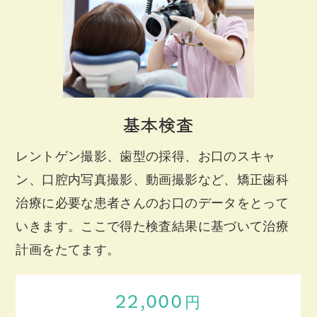
基本検査
レントゲン撮影、歯型の採得、お口のスキャ
ン、口腔内写真撮影、動画撮影など、矯正歯科
治療に必要な患者さんのお口のデータをとって
いきます。ここで得た検査結果に基づいて治療
計画をたてます。
22,000
円