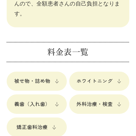
んので、全額患者さんの自己負担となりま
す。
料金表一覧
被せ物・詰め物
ホワイトニング
義歯（入れ歯）
外科治療・検査
矯正歯科治療