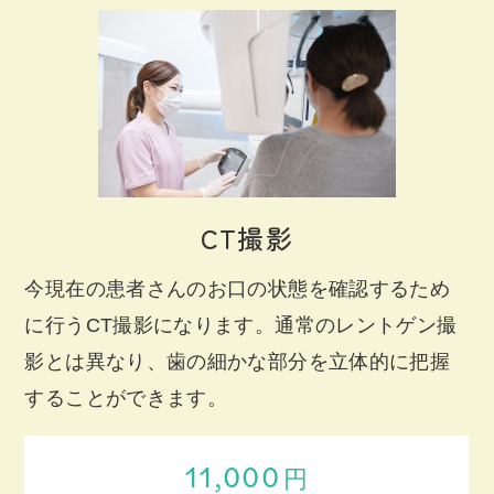
CT撮影
今現在の患者さんのお口の状態を確認するため
に行うCT撮影になります。通常のレントゲン撮
影とは異なり、歯の細かな部分を立体的に把握
することができます。
11,000
円