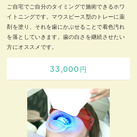
ご自宅でご自分のタイミングで施術できるホワ
イトニングです。マウスピース型のトレーに薬
剤を塗り、それを歯にかぶせることで着色汚れ
を落としていきます。歯の白さを継続させたい
方にオススメです。
33,000
円